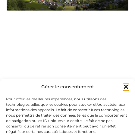
Gérer le consentement
Pour offrir les meilleures expériences, nous utilisons des
technologies telles que les cookies pour stocker et/ou accéder aux
informations des appareils. Le fait de consentir à ces technologies
nous permettra de traiter des données telles que le comportement
de navigation ou les ID uniques sur ce site. Le fait de ne pas
consentir ou de retirer son consentement peut avoir un effet
négatif sur certaines caractéristiques et fonctions.