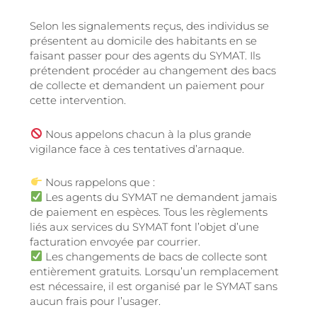
Selon les signalements reçus, des individus se
présentent au domicile des habitants en se
faisant passer pour des agents du SYMAT. Ils
prétendent procéder au changement des bacs
de collecte et demandent un paiement pour
cette intervention.
Nous appelons chacun à la plus grande
vigilance face à ces tentatives d’arnaque.
Nous rappelons que :
Les agents du SYMAT ne demandent jamais
de paiement en espèces. Tous les règlements
liés aux services du SYMAT font l’objet d’une
facturation envoyée par courrier.
Les changements de bacs de collecte sont
entièrement gratuits. Lorsqu’un remplacement
est nécessaire, il est organisé par le SYMAT sans
aucun frais pour l’usager.