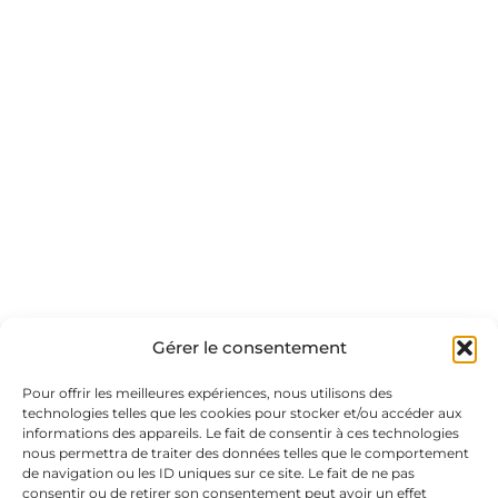
Gérer le consentement
Pour offrir les meilleures expériences, nous utilisons des
technologies telles que les cookies pour stocker et/ou accéder aux
informations des appareils. Le fait de consentir à ces technologies
nous permettra de traiter des données telles que le comportement
de navigation ou les ID uniques sur ce site. Le fait de ne pas
consentir ou de retirer son consentement peut avoir un effet