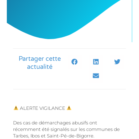
Partager cette
actualité
ALERTE VIGILANCE
Des cas de démarchages abusifs ont
récemment été signalés sur les communes de
Tarbes, Ibos et Saint-Pé-de-Bigorre.