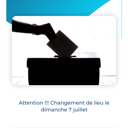
Attention !!! Changement de lieu le
dimanche 7 juillet