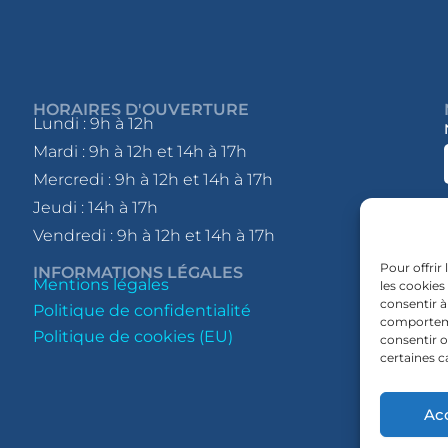
HORAIRES D'OUVERTURE
Lundi : 9h à 12h
Mardi : 9h à 12h et 14h à 17h
Mercredi : 9h à 12h et 14h à 17h
Jeudi : 14h à 17h
Vendredi : 9h à 12h et 14h à 17h
Pour offrir
INFORMATIONS LÉGALES
Mentions légales
les cookies
consentir à
Politique de confidentialité
comportemen
Politique de cookies (EU)
consentir o
certaines c
Ac