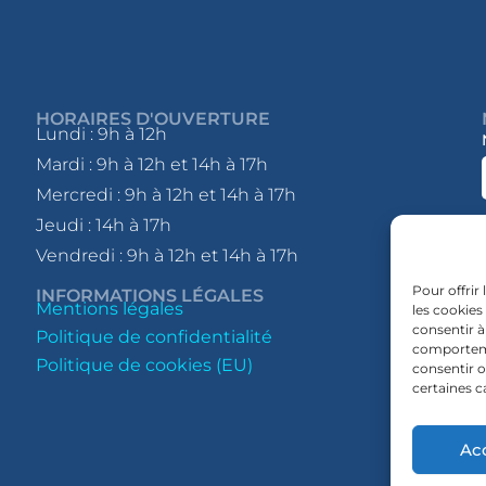
HORAIRES D'OUVERTURE
Lundi : 9h à 12h
Mardi : 9h à 12h et 14h à 17h
Mercredi : 9h à 12h et 14h à 17h
Jeudi : 14h à 17h
Vendredi : 9h à 12h et 14h à 17h
Pour offrir
INFORMATIONS LÉGALES
Mentions légales
les cookies
consentir à
Politique de confidentialité
comportemen
Politique de cookies (EU)
consentir o
certaines c
Ac