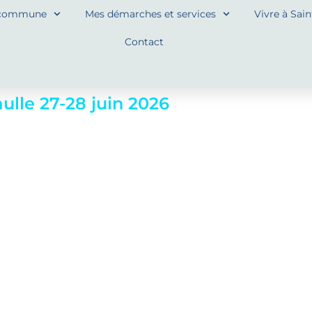
commune
Mes démarches et services
Vivre à Sai
Contact
lle 27-28 juin 2026