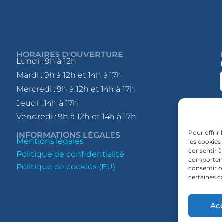
HORAIRES D'OUVERTURE
Lundi : 9h à 12h
Mardi : 9h à 12h et 14h à 17h
Mercredi : 9h à 12h et 14h à 17h
Jeudi : 14h à 17h
Vendredi : 9h à 12h et 14h à 17h
Pour offrir
INFORMATIONS LÉGALES
Mentions légales
les cookies
consentir à
Politique de confidentialité
comportemen
Politique de cookies (EU)
consentir o
certaines c
Ac