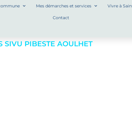
commune
Mes démarches et services
Vivre à Sai
Contact
 SIVU PIBESTE AOULHET