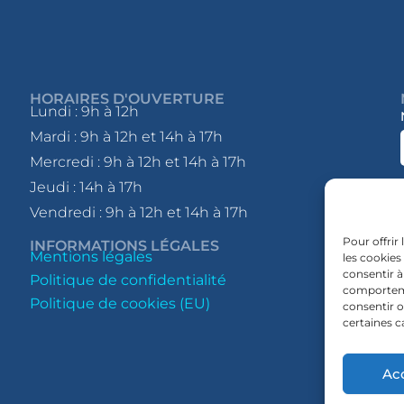
HORAIRES D'OUVERTURE
Lundi : 9h à 12h
Mardi : 9h à 12h et 14h à 17h
Mercredi : 9h à 12h et 14h à 17h
Jeudi : 14h à 17h
Vendredi : 9h à 12h et 14h à 17h
Pour offrir
INFORMATIONS LÉGALES
Mentions légales
les cookies
consentir à
Politique de confidentialité
comportemen
Politique de cookies (EU)
consentir o
certaines c
Ac