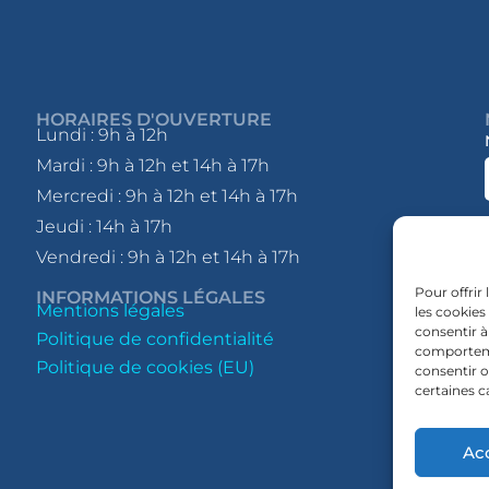
HORAIRES D'OUVERTURE
Lundi : 9h à 12h
Mardi : 9h à 12h et 14h à 17h
Mercredi : 9h à 12h et 14h à 17h
Jeudi : 14h à 17h
Vendredi : 9h à 12h et 14h à 17h
Pour offrir
INFORMATIONS LÉGALES
Mentions légales
les cookies
consentir à
Politique de confidentialité
comportemen
Politique de cookies (EU)
consentir o
certaines c
Ac