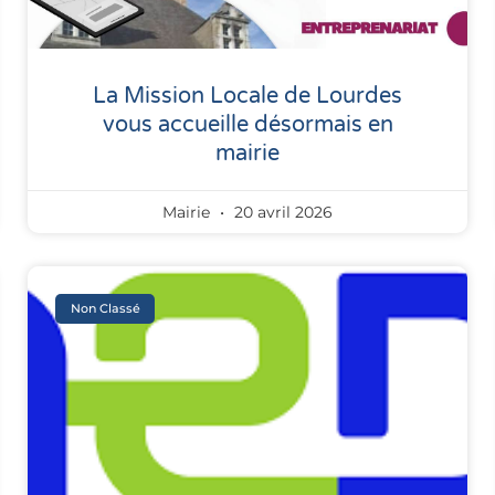
La Mission Locale de Lourdes
vous accueille désormais en
mairie
Mairie
20 avril 2026
Non Classé