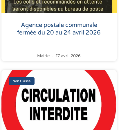
Agence postale communale
fermée du 20 au 24 avril 2026
Mairie
17 avril 2026
Non Classé