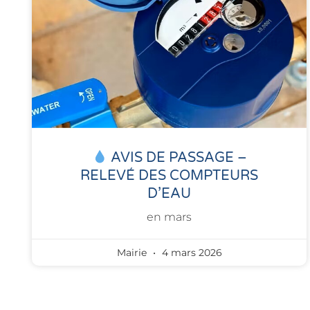
AVIS DE PASSAGE –
RELEVÉ DES COMPTEURS
D’EAU
en mars
Mairie
4 mars 2026