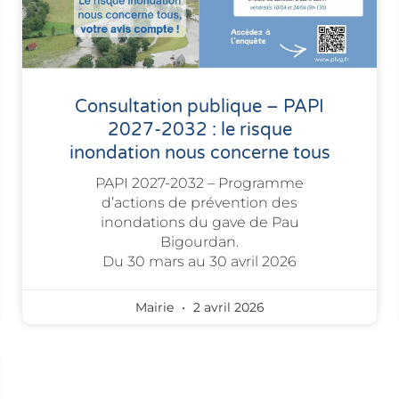
Consultation publique – PAPI
2027-2032 : le risque
inondation nous concerne tous
PAPI 2027-2032 – Programme
d’actions de prévention des
inondations du gave de Pau
Bigourdan.
Du 30 mars au 30 avril 2026
Mairie
2 avril 2026