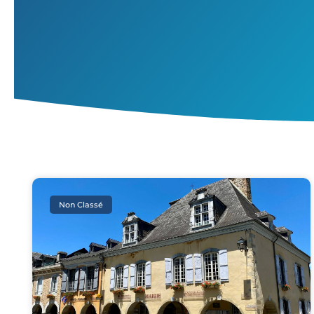
Non Classé