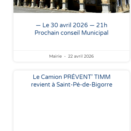
— Le 30 avril 2026 — 21h
Prochain conseil Municipal
Mairie
22 avril 2026
Le Camion PRÉVENT’ TIMM
revient à Saint-Pé-de-Bigorre