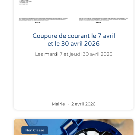
Coupure de courant le 7 avril
et le 30 avril 2026
Les mardi 7 et jeudi 30 avril 2026
Mairie
2 avril 2026
Non Classé