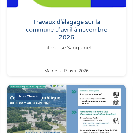
Travaux d’élagage sur la
commune d’avril à novembre
2026
entreprise Sanguinet
Mairie
13 avril 2026
Non Classé