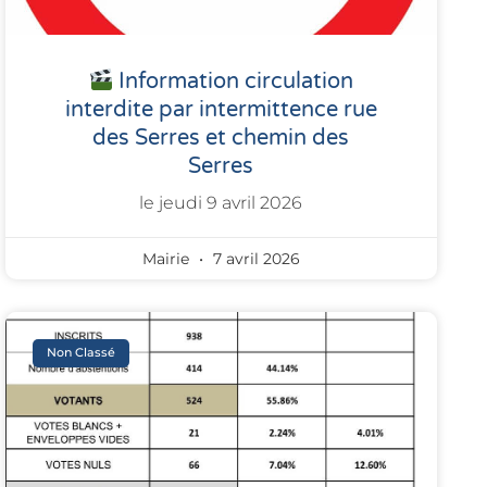
Information circulation
interdite par intermittence rue
des Serres et chemin des
Serres
le jeudi 9 avril 2026
Mairie
7 avril 2026
Non Classé