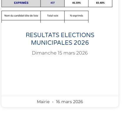
RESULTATS ELECTIONS
MUNICIPALES 2026
Dimanche 15 mars 2026
Mairie
16 mars 2026