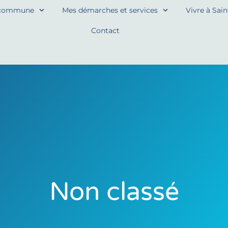
commune
Mes démarches et services
Vivre à Sai
Contact
Non classé