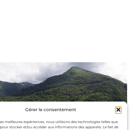
Gérer le consentement
 les meilleures expériences, nous utilisons des technologies telles que
 pour stocker et/ou accéder aux informations des appareils. Le fait de