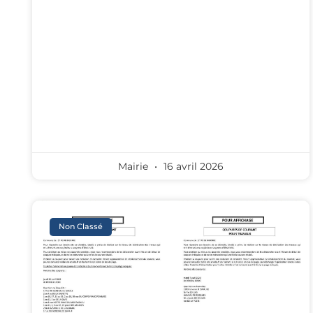
Mairie
16 avril 2026
Non Classé