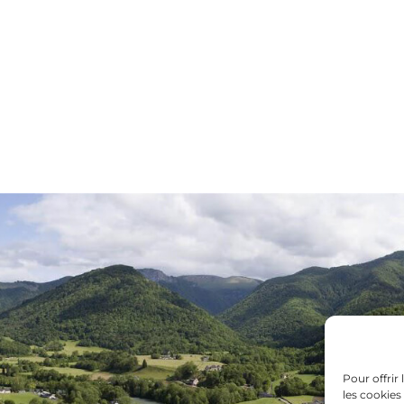
Pour offrir
les cookies